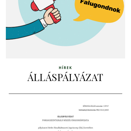
HÍREK
ÁLLÁSPÁLYÁZAT