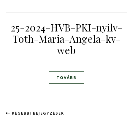
25-2024-HVB-PKI-nyilv-
Toth-Maria-Angela-kv-
web
TOVÁBB
RÉGEBBI BEJEGYZÉSEK