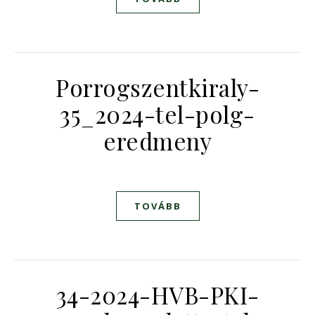
Porrogszentkiraly-
35_2024-tel-polg-
eredmeny
TOVÁBB
34-2024-HVB-PKI-