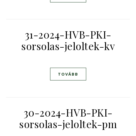
31-2024-HVB-PKI-
sorsolas-jeloltek-kv
TOVÁBB
30-2024-HVB-PKI-
sorsolas-jeloltek-pm