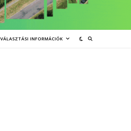
VÁLASZTÁSI INFORMÁCIÓK