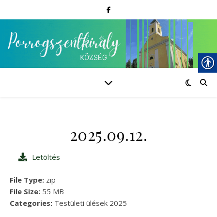
2025.09.12.
Letöltés
File Type:
zip
File Size:
55 MB
Categories:
Testületi ülések 2025