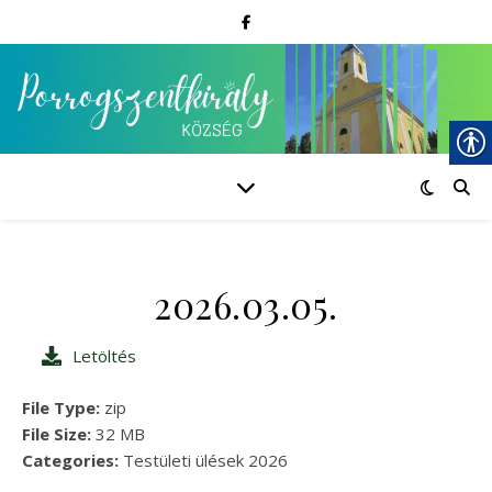
2026.03.05.
Letöltés
File Type:
zip
File Size:
32 MB
Categories:
Testületi ülések 2026