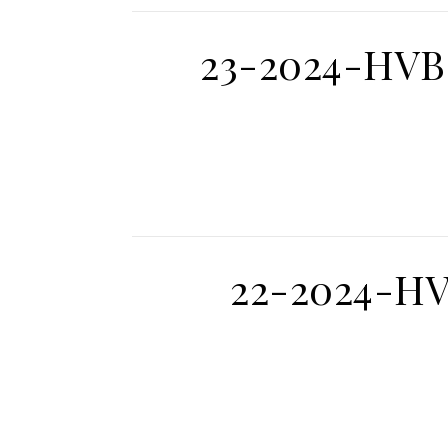
23-2024-HVB
22-2024-HV