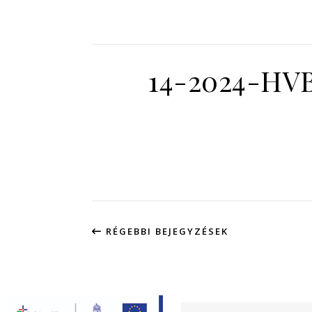
14-2024-HVB
RÉGEBBI BEJEGYZÉSEK