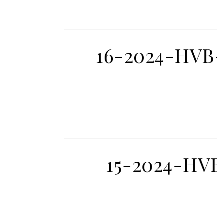
16-2024-HVB-
15-2024-HV