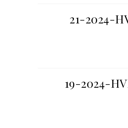
21-2024-HV
19-2024-HV