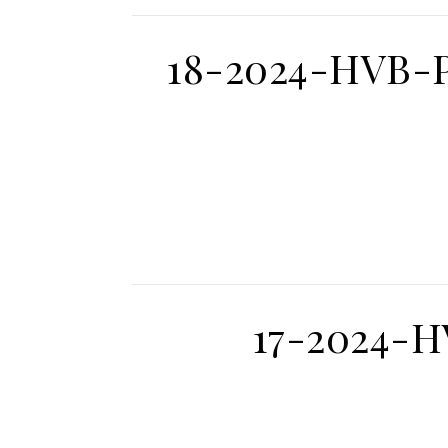
18-2024-HVB-P
17-2024-H