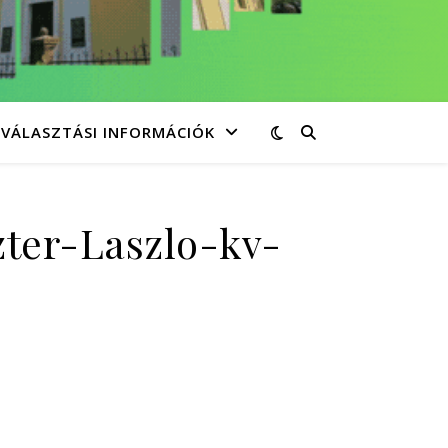
VÁLASZTÁSI INFORMÁCIÓK
ter-Laszlo-kv-